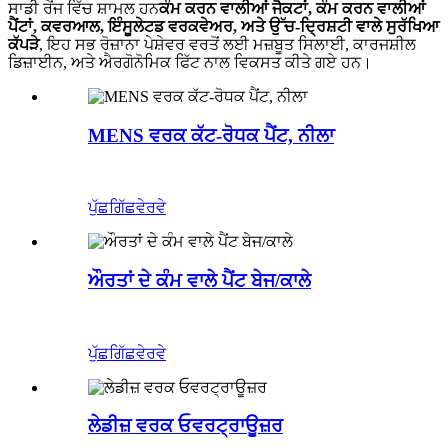
ਸਾਡੀ ਰੇਂਜ ਵਿੱਚ ਸ਼ਾਮਲ ਹਨ
ਕੰਮ ਕਰਨ ਵਾਲੀਆਂ ਜੈਕਟਾਂ, ਕੰਮ ਕਰਨ ਵਾਲੀਆਂ
ਪੈਂਟਾਂ, ਕਵਰਆਲ, ਇੰਸੂਲੇਟਡ ਵਰਕਵੇਅਰ, ਅਤੇ ਉੱਚ-ਦ੍ਰਿਸ਼ਟੀ ਵਾਲੇ ਸੁਰੱਖਿਆ
ਕੱਪੜੇ
, ਇਹ ਸਭ ਰੋਜ਼ਾਨਾ ਪੇਸ਼ੇਵਰ ਵਰਤੋਂ ਲਈ ਮਜ਼ਬੂਤ ​​ਸਿਲਾਈ, ਕਾਰਜਸ਼ੀਲ
ਡਿਜ਼ਾਈਨ, ਅਤੇ ਐਰਗੋਨੋਮਿਕ ਫਿੱਟ ਨਾਲ ਵਿਕਸਤ ਕੀਤੇ ਗਏ ਹਨ।
MENS ਵਰਕ ਕੱਟ-ਰੋਧਕ ਪੈਂਟ, ਨੀਲਾ
ਪੁੱਛਗਿੱਛ
ਵੇਰਵੇ
ਔਰਤਾਂ ਦੇ ਕੰਮ ਵਾਲੇ ਪੈਂਟ ਬੇਜ/ਕਾਲੇ
ਪੁੱਛਗਿੱਛ
ਵੇਰਵੇ
ਲੇਡੀਜ਼ ਵਰਕ ਓਵਰਟ੍ਰਾਊਜ਼ਰ