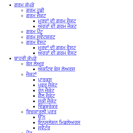
ਗਰਮ ਕੱਪੜੇ
ਗਰਮ ਹੂਡੀ
ਗਰਮ ਜੈਕਟ
ਮਰਦਾਂ ਦੀ ਗਰਮ ਜੈਕਟ
ਔਰਤਾਂ ਦੀ ਗਰਮ ਜੈਕਟ
ਗਰਮ ਪੈਂਟ
ਗਰਮ ਸਵੈਟਸ਼ਰਟ
ਗਰਮ ਵੈਸਟ
ਮਰਦਾਂ ਦੀ ਗਰਮ ਵੈਸਟ
ਔਰਤਾਂ ਦੀ ਗਰਮ ਵੈਸਟ
ਬਾਹਰੀ ਕੱਪੜੇ
ਬੇਸ ਲੇਅਰ
ਐਕਟਿਵ ਬੇਸ ਲੇਅਰਸ
ਜੈਕਟਾਂ
ਪਾਰਕਸ
ਪਫਰ ਜੈਕੇਟ
ਰੇਨ ਜੈਕੇਟ
ਸ਼ੈੱਲ ਜੈਕੇਟ
ਸਕੀ ਜੈਕੇਟ
ਵਿੰਡਬ੍ਰੇਕਰ
ਵਿਚਕਾਰਲੀ ਪਰਤ
ਉੱਨ
ਇਨਸੂਲੇਸ਼ਨ ਮਿਡਲੇਅਰਸ
ਸਵੈਟਰ