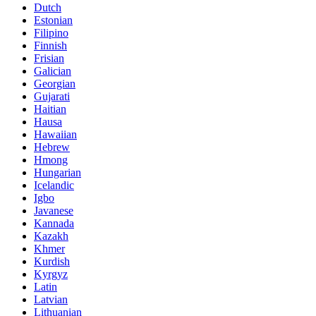
Dutch
Estonian
Filipino
Finnish
Frisian
Galician
Georgian
Gujarati
Haitian
Hausa
Hawaiian
Hebrew
Hmong
Hungarian
Icelandic
Igbo
Javanese
Kannada
Kazakh
Khmer
Kurdish
Kyrgyz
Latin
Latvian
Lithuanian