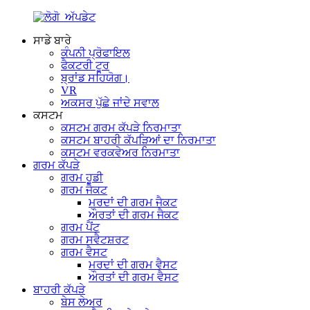
ਸਾਡੇ ਬਾਰੇ
ਕੰਪਨੀ ਪ੍ਰੋਫਾਇਲ
ਫੈਕਟਰੀ ਟੂਰ
ਬ੍ਰਾਂਡ ਸਹਿਯੋਗ।
VR
ਅਕਸਰ ਪੁੱਛੇ ਜਾਂਦੇ ਸਵਾਲ
ਕਸਟਮ
ਕਸਟਮ ਗਰਮ ਕੱਪੜੇ ਨਿਰਮਾਤਾ
ਕਸਟਮ ਬਾਹਰੀ ਕੱਪੜਿਆਂ ਦਾ ਨਿਰਮਾਤਾ
ਕਸਟਮ ਵਰਕਵੇਅਰ ਨਿਰਮਾਤਾ
ਗਰਮ ਕੱਪੜੇ
ਗਰਮ ਹੂਡੀ
ਗਰਮ ਜੈਕਟ
ਮਰਦਾਂ ਦੀ ਗਰਮ ਜੈਕਟ
ਔਰਤਾਂ ਦੀ ਗਰਮ ਜੈਕਟ
ਗਰਮ ਪੈਂਟ
ਗਰਮ ਸਵੈਟਸ਼ਰਟ
ਗਰਮ ਵੈਸਟ
ਮਰਦਾਂ ਦੀ ਗਰਮ ਵੈਸਟ
ਔਰਤਾਂ ਦੀ ਗਰਮ ਵੈਸਟ
ਬਾਹਰੀ ਕੱਪੜੇ
ਬੇਸ ਲੇਅਰ