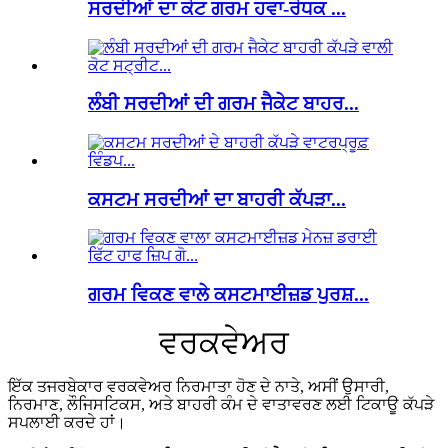
ਸਰਦੀਆਂ ਦਾ ਕੋਟ ਗਰਮ ਹਵਾ-ਰੋਧਕ ...
ਲੰਬੀ ਸਰਦੀਆਂ ਦੀ ਗਰਮ ਜੈਕੇਟ ਬਾਹਰ...
ਕਸਟਮ ਸਰਦੀਆਂ ਦਾ ਬਾਹਰੀ ਕੱਪੜਾ...
ਗਰਮ ਵਿਕਣ ਵਾਲੇ ਕਸਟਮਾਈਜ਼ਡ ਪੁਰਸ਼...
ਵਰਕਵੇਅਰ
ਇੱਕ ਤਜਰਬੇਕਾਰ ਵਰਕਵੇਅਰ ਨਿਰਮਾਤਾ ਹੋਣ ਦੇ ਨਾਤੇ, ਅਸੀਂ ਉਸਾਰੀ,
ਨਿਰਮਾਣ, ਲੌਜਿਸਟਿਕਸ, ਅਤੇ ਬਾਹਰੀ ਕੰਮ ਦੇ ਵਾਤਾਵਰਣ ਲਈ ਟਿਕਾਊ ਕੱਪੜੇ
ਸਪਲਾਈ ਕਰਦੇ ਹਾਂ।