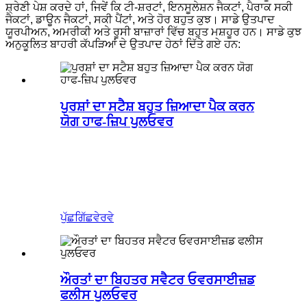
ਸ਼੍ਰੇਣੀ ਪੇਸ਼ ਕਰਦੇ ਹਾਂ, ਜਿਵੇਂ ਕਿ ਟੀ-ਸ਼ਰਟਾਂ, ਇਨਸੂਲੇਸ਼ਨ ਜੈਕਟਾਂ, ਪੈਰਾਕ ਸਕੀ
ਜੈਕਟਾਂ, ਡਾਊਨ ਜੈਕਟਾਂ, ਸਕੀ ਪੈਂਟਾਂ, ਅਤੇ ਹੋਰ ਬਹੁਤ ਕੁਝ। ਸਾਡੇ ਉਤਪਾਦ
ਯੂਰਪੀਅਨ, ਅਮਰੀਕੀ ਅਤੇ ਰੂਸੀ ਬਾਜ਼ਾਰਾਂ ਵਿੱਚ ਬਹੁਤ ਮਸ਼ਹੂਰ ਹਨ। ਸਾਡੇ ਕੁਝ
ਅਨੁਕੂਲਿਤ ਬਾਹਰੀ ਕੱਪੜਿਆਂ ਦੇ ਉਤਪਾਦ ਹੇਠਾਂ ਦਿੱਤੇ ਗਏ ਹਨ:
ਪੁਰਸ਼ਾਂ ਦਾ ਸਟੈਸ਼ ਬਹੁਤ ਜ਼ਿਆਦਾ ਪੈਕ ਕਰਨ
ਯੋਗ ਹਾਫ-ਜ਼ਿਪ ਪੁਲਓਵਰ
ਪੁੱਛਗਿੱਛ
ਵੇਰਵੇ
ਔਰਤਾਂ ਦਾ ਬਿਹਤਰ ਸਵੈਟਰ ਓਵਰਸਾਈਜ਼ਡ
ਫਲੀਸ ਪੁਲਓਵਰ