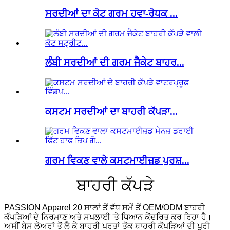
ਸਰਦੀਆਂ ਦਾ ਕੋਟ ਗਰਮ ਹਵਾ-ਰੋਧਕ ...
ਲੰਬੀ ਸਰਦੀਆਂ ਦੀ ਗਰਮ ਜੈਕੇਟ ਬਾਹਰ...
ਕਸਟਮ ਸਰਦੀਆਂ ਦਾ ਬਾਹਰੀ ਕੱਪੜਾ...
ਗਰਮ ਵਿਕਣ ਵਾਲੇ ਕਸਟਮਾਈਜ਼ਡ ਪੁਰਸ਼...
ਬਾਹਰੀ ਕੱਪੜੇ
PASSION Apparel 20 ਸਾਲਾਂ ਤੋਂ ਵੱਧ ਸਮੇਂ ਤੋਂ OEM/ODM ਬਾਹਰੀ
ਕੱਪੜਿਆਂ ਦੇ ਨਿਰਮਾਣ ਅਤੇ ਸਪਲਾਈ 'ਤੇ ਧਿਆਨ ਕੇਂਦਰਿਤ ਕਰ ਰਿਹਾ ਹੈ।
ਅਸੀਂ ਬੇਸ ਲੇਅਰਾਂ ਤੋਂ ਲੈ ਕੇ ਬਾਹਰੀ ਪਰਤਾਂ ਤੱਕ ਬਾਹਰੀ ਕੱਪੜਿਆਂ ਦੀ ਪੂਰੀ