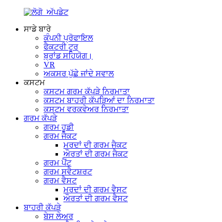
ਸਾਡੇ ਬਾਰੇ
ਕੰਪਨੀ ਪ੍ਰੋਫਾਇਲ
ਫੈਕਟਰੀ ਟੂਰ
ਬ੍ਰਾਂਡ ਸਹਿਯੋਗ।
VR
ਅਕਸਰ ਪੁੱਛੇ ਜਾਂਦੇ ਸਵਾਲ
ਕਸਟਮ
ਕਸਟਮ ਗਰਮ ਕੱਪੜੇ ਨਿਰਮਾਤਾ
ਕਸਟਮ ਬਾਹਰੀ ਕੱਪੜਿਆਂ ਦਾ ਨਿਰਮਾਤਾ
ਕਸਟਮ ਵਰਕਵੇਅਰ ਨਿਰਮਾਤਾ
ਗਰਮ ਕੱਪੜੇ
ਗਰਮ ਹੂਡੀ
ਗਰਮ ਜੈਕਟ
ਮਰਦਾਂ ਦੀ ਗਰਮ ਜੈਕਟ
ਔਰਤਾਂ ਦੀ ਗਰਮ ਜੈਕਟ
ਗਰਮ ਪੈਂਟ
ਗਰਮ ਸਵੈਟਸ਼ਰਟ
ਗਰਮ ਵੈਸਟ
ਮਰਦਾਂ ਦੀ ਗਰਮ ਵੈਸਟ
ਔਰਤਾਂ ਦੀ ਗਰਮ ਵੈਸਟ
ਬਾਹਰੀ ਕੱਪੜੇ
ਬੇਸ ਲੇਅਰ