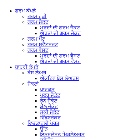
ਗਰਮ ਕੱਪੜੇ
ਗਰਮ ਹੂਡੀ
ਗਰਮ ਜੈਕਟ
ਮਰਦਾਂ ਦੀ ਗਰਮ ਜੈਕਟ
ਔਰਤਾਂ ਦੀ ਗਰਮ ਜੈਕਟ
ਗਰਮ ਪੈਂਟ
ਗਰਮ ਸਵੈਟਸ਼ਰਟ
ਗਰਮ ਵੈਸਟ
ਮਰਦਾਂ ਦੀ ਗਰਮ ਵੈਸਟ
ਔਰਤਾਂ ਦੀ ਗਰਮ ਵੈਸਟ
ਬਾਹਰੀ ਕੱਪੜੇ
ਬੇਸ ਲੇਅਰ
ਐਕਟਿਵ ਬੇਸ ਲੇਅਰਸ
ਜੈਕਟਾਂ
ਪਾਰਕਸ
ਪਫਰ ਜੈਕੇਟ
ਰੇਨ ਜੈਕੇਟ
ਸ਼ੈੱਲ ਜੈਕੇਟ
ਸਕੀ ਜੈਕੇਟ
ਵਿੰਡਬ੍ਰੇਕਰ
ਵਿਚਕਾਰਲੀ ਪਰਤ
ਉੱਨ
ਇਨਸੂਲੇਸ਼ਨ ਮਿਡਲੇਅਰਸ