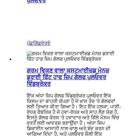
ਪੁਲਓਵਰ
ਪੁੱਛਗਿੱਛ
ਵੇਰਵੇ
ਗਰਮ ਵਿਕਣ ਵਾਲਾ ਕਸਟਮਾਈਜ਼ਡ ਮੇਨਜ਼
ਡਰਾਈ ਫਿੱਟ ਹਾਫ ਜ਼ਿਪ ਗੋਲਫ ਪੁਲਓਵਰ
ਵਿੰਡਬ੍ਰੇਕਰ
ਇੱਕ ਅੱਧਾ ਜ਼ਿਪ ਗੋਲਫ ਵਿੰਡਬ੍ਰੇਕਰ ਪੁਲਓਵਰ ਇੱਕ
ਕਿਸਮ ਦਾ ਬਾਹਰੀ ਕੱਪੜਾ ਹੈ ਜੋ ਖਾਸ ਤੌਰ 'ਤੇ ਗੋਲਫਰਾਂ
ਲਈ ਤਿਆਰ ਕੀਤਾ ਗਿਆ ਹੈ। ਇਹ ਇੱਕ ਹਲਕਾ, ਪਾਣੀ-
ਰੋਧਕ ਫੈਬਰਿਕ ਹੈ ਜੋ ਹਵਾ-ਰੋਧਕ ਅਤੇ ਸਾਹ ਲੈਣ ਯੋਗ ਹੈ,
ਇਸਨੂੰ ਗੋਲਫ ਕੋਰਸ 'ਤੇ ਹਵਾਦਾਰ ਅਤੇ ਗਿੱਲੇ ਮੌਸਮ ਵਿੱਚ
ਵਰਤੋਂ ਲਈ ਆਦਰਸ਼ ਬਣਾਉਂਦਾ ਹੈ। ਅੱਧਾ ਜ਼ਿਪ
ਡਿਜ਼ਾਈਨ ਆਸਾਨੀ ਨਾਲ ਚਾਲੂ ਅਤੇ ਬੰਦ ਕਰਨ ਦੀ
ਆਗਿਆ ਦਿੰਦਾ ਹੈ, ਅਤੇ ਪੁਲਓਵਰ ਸ਼ੈਲੀ ਇੱਕ