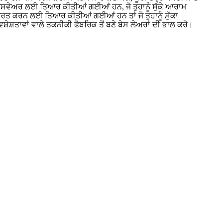
ਟਸਵੇਅਰ ਲਈ ਤਿਆਰ ਕੀਤੀਆਂ ਗਈਆਂ ਹਨ, ਜੋ ਤੁਹਾਨੂੰ ਸੁੱਕੇ ਆਰਾਮ
੍ਰਿਤ ਕਰਨ ਲਈ ਤਿਆਰ ਕੀਤੀਆਂ ਗਈਆਂ ਹਨ ਤਾਂ ਜੋ ਤੁਹਾਨੂੰ ਸੁੱਕਾ
ੇਸ਼ਤਾਵਾਂ ਵਾਲੇ ਤਕਨੀਕੀ ਫੈਬਰਿਕ ਤੋਂ ਬਣੇ ਬੇਸ ਲੇਅਰਾਂ ਦੀ ਭਾਲ ਕਰੋ।