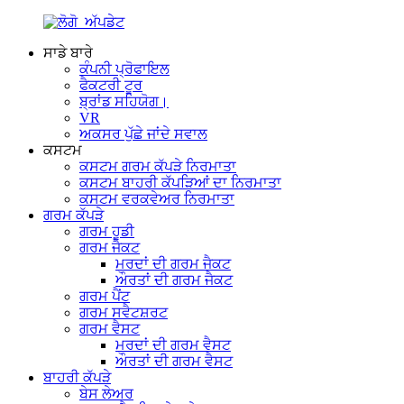
ਸਾਡੇ ਬਾਰੇ
ਕੰਪਨੀ ਪ੍ਰੋਫਾਇਲ
ਫੈਕਟਰੀ ਟੂਰ
ਬ੍ਰਾਂਡ ਸਹਿਯੋਗ।
VR
ਅਕਸਰ ਪੁੱਛੇ ਜਾਂਦੇ ਸਵਾਲ
ਕਸਟਮ
ਕਸਟਮ ਗਰਮ ਕੱਪੜੇ ਨਿਰਮਾਤਾ
ਕਸਟਮ ਬਾਹਰੀ ਕੱਪੜਿਆਂ ਦਾ ਨਿਰਮਾਤਾ
ਕਸਟਮ ਵਰਕਵੇਅਰ ਨਿਰਮਾਤਾ
ਗਰਮ ਕੱਪੜੇ
ਗਰਮ ਹੂਡੀ
ਗਰਮ ਜੈਕਟ
ਮਰਦਾਂ ਦੀ ਗਰਮ ਜੈਕਟ
ਔਰਤਾਂ ਦੀ ਗਰਮ ਜੈਕਟ
ਗਰਮ ਪੈਂਟ
ਗਰਮ ਸਵੈਟਸ਼ਰਟ
ਗਰਮ ਵੈਸਟ
ਮਰਦਾਂ ਦੀ ਗਰਮ ਵੈਸਟ
ਔਰਤਾਂ ਦੀ ਗਰਮ ਵੈਸਟ
ਬਾਹਰੀ ਕੱਪੜੇ
ਬੇਸ ਲੇਅਰ