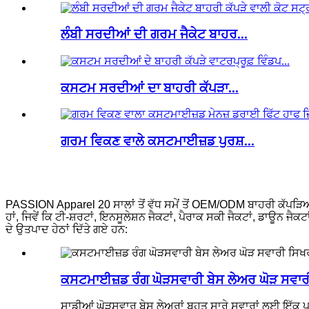
ਲੰਬੀ ਸਰਦੀਆਂ ਦੀ ਗਰਮ ਜੈਕੇਟ ਬਾਹਰ...
ਕਸਟਮ ਸਰਦੀਆਂ ਦਾ ਬਾਹਰੀ ਕੱਪੜਾ...
ਗਰਮ ਵਿਕਣ ਵਾਲੇ ਕਸਟਮਾਈਜ਼ਡ ਪੁਰਸ਼...
PASSION Apparel 20 ਸਾਲਾਂ ਤੋਂ ਵੱਧ ਸਮੇਂ ਤੋਂ OEM/ODM ਬਾਹਰੀ ਕੱਪੜਿਆਂ ਦ
ਹਾਂ, ਜਿਵੇਂ ਕਿ ਟੀ-ਸ਼ਰਟਾਂ, ਇਨਸੂਲੇਸ਼ਨ ਜੈਕਟਾਂ, ਪੈਰਾਕ ਸਕੀ ਜੈਕਟਾਂ, ਡਾਊਨ ਜ
ਦੇ ਉਤਪਾਦ ਹੇਠਾਂ ਦਿੱਤੇ ਗਏ ਹਨ:
ਕਸਟਮਾਈਜ਼ਡ ਰੰਗ ਘੋੜਸਵਾਰੀ ਬੇਸ ਲੇਅਰ ਘੋੜ ਸਵਾਰ
ਸਾਡੀਆਂ ਘੋੜਸਵਾਰ ਬੇਸ ਲੇਅਰਾਂ ਬਹੁਤ ਸਾਰੇ ਸਵਾਰਾਂ ਲਈ ਇੱਕ ਪ੍ਰਸ