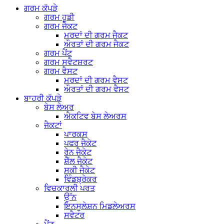
ਗਰਮ ਕੱਪੜੇ
ਗਰਮ ਹੂਡੀ
ਗਰਮ ਜੈਕਟ
ਮਰਦਾਂ ਦੀ ਗਰਮ ਜੈਕਟ
ਔਰਤਾਂ ਦੀ ਗਰਮ ਜੈਕਟ
ਗਰਮ ਪੈਂਟ
ਗਰਮ ਸਵੈਟਸ਼ਰਟ
ਗਰਮ ਵੈਸਟ
ਮਰਦਾਂ ਦੀ ਗਰਮ ਵੈਸਟ
ਔਰਤਾਂ ਦੀ ਗਰਮ ਵੈਸਟ
ਬਾਹਰੀ ਕੱਪੜੇ
ਬੇਸ ਲੇਅਰ
ਐਕਟਿਵ ਬੇਸ ਲੇਅਰਸ
ਜੈਕਟਾਂ
ਪਾਰਕਸ
ਪਫਰ ਜੈਕੇਟ
ਰੇਨ ਜੈਕੇਟ
ਸ਼ੈੱਲ ਜੈਕੇਟ
ਸਕੀ ਜੈਕੇਟ
ਵਿੰਡਬ੍ਰੇਕਰ
ਵਿਚਕਾਰਲੀ ਪਰਤ
ਉੱਨ
ਇਨਸੂਲੇਸ਼ਨ ਮਿਡਲੇਅਰਸ
ਸਵੈਟਰ