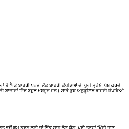
ਂ ਲੈ ਕੇ ਬਾਹਰੀ ਪਰਤਾਂ ਤੱਕ ਬਾਹਰੀ ਕੱਪੜਿਆਂ ਦੀ ਪੂਰੀ ਸ਼੍ਰੇਣੀ ਪੇਸ਼ ਕਰਦੇ
ਰੂਸੀ ਬਾਜ਼ਾਰਾਂ ਵਿੱਚ ਬਹੁਤ ਮਸ਼ਹੂਰ ਹਨ। ਸਾਡੇ ਕੁਝ ਅਨੁਕੂਲਿਤ ਬਾਹਰੀ ਕੱਪੜਿਆਂ
ਤ ਵਜੋਂ ਕੰਮ ਕਰਨ ਲਈ ਜਾਂ ਇੱਕ ਸਾਹ ਲੈਣ ਯੋਗ, ਪੂਰੀ ਤਰ੍ਹਾਂ ਖਿੱਚੀ ਜਾਣ