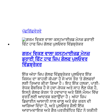
ਪੁੱਛਗਿੱਛ
ਵੇਰਵੇ
ਗਰਮ ਵਿਕਣ ਵਾਲਾ ਕਸਟਮਾਈਜ਼ਡ ਮੇਨਜ਼
ਡਰਾਈ ਫਿੱਟ ਹਾਫ ਜ਼ਿਪ ਗੋਲਫ ਪੁਲਓਵਰ
ਵਿੰਡਬ੍ਰੇਕਰ
ਇੱਕ ਅੱਧਾ ਜ਼ਿਪ ਗੋਲਫ ਵਿੰਡਬ੍ਰੇਕਰ ਪੁਲਓਵਰ ਇੱਕ
ਕਿਸਮ ਦਾ ਬਾਹਰੀ ਕੱਪੜਾ ਹੈ ਜੋ ਖਾਸ ਤੌਰ 'ਤੇ ਗੋਲਫਰਾਂ
ਲਈ ਤਿਆਰ ਕੀਤਾ ਗਿਆ ਹੈ। ਇਹ ਇੱਕ ਹਲਕਾ, ਪਾਣੀ-
ਰੋਧਕ ਫੈਬਰਿਕ ਹੈ ਜੋ ਹਵਾ-ਰੋਧਕ ਅਤੇ ਸਾਹ ਲੈਣ ਯੋਗ ਹੈ,
ਇਸਨੂੰ ਗੋਲਫ ਕੋਰਸ 'ਤੇ ਹਵਾਦਾਰ ਅਤੇ ਗਿੱਲੇ ਮੌਸਮ ਵਿੱਚ
ਵਰਤੋਂ ਲਈ ਆਦਰਸ਼ ਬਣਾਉਂਦਾ ਹੈ। ਅੱਧਾ ਜ਼ਿਪ
ਡਿਜ਼ਾਈਨ ਆਸਾਨੀ ਨਾਲ ਚਾਲੂ ਅਤੇ ਬੰਦ ਕਰਨ ਦੀ
ਆਗਿਆ ਦਿੰਦਾ ਹੈ, ਅਤੇ ਪੁਲਓਵਰ ਸ਼ੈਲੀ ਇੱਕ
ਆਰਾਮਦਾਇਕ ਅਤੇ ਗੈਰ-ਪ੍ਰਤੀਬੰਧਿਤ ਫਿੱਟ ਨੂੰ ਯਕੀਨੀ