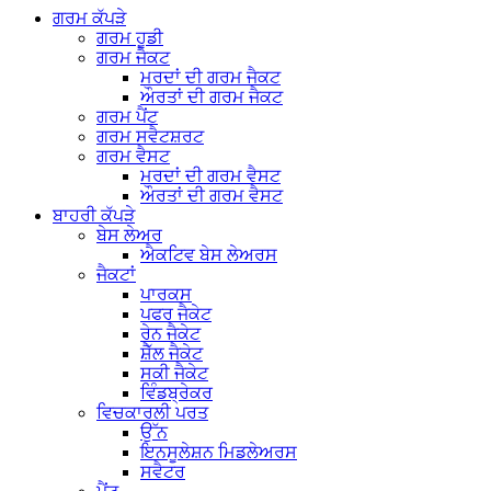
ਗਰਮ ਕੱਪੜੇ
ਗਰਮ ਹੂਡੀ
ਗਰਮ ਜੈਕਟ
ਮਰਦਾਂ ਦੀ ਗਰਮ ਜੈਕਟ
ਔਰਤਾਂ ਦੀ ਗਰਮ ਜੈਕਟ
ਗਰਮ ਪੈਂਟ
ਗਰਮ ਸਵੈਟਸ਼ਰਟ
ਗਰਮ ਵੈਸਟ
ਮਰਦਾਂ ਦੀ ਗਰਮ ਵੈਸਟ
ਔਰਤਾਂ ਦੀ ਗਰਮ ਵੈਸਟ
ਬਾਹਰੀ ਕੱਪੜੇ
ਬੇਸ ਲੇਅਰ
ਐਕਟਿਵ ਬੇਸ ਲੇਅਰਸ
ਜੈਕਟਾਂ
ਪਾਰਕਸ
ਪਫਰ ਜੈਕੇਟ
ਰੇਨ ਜੈਕੇਟ
ਸ਼ੈੱਲ ਜੈਕੇਟ
ਸਕੀ ਜੈਕੇਟ
ਵਿੰਡਬ੍ਰੇਕਰ
ਵਿਚਕਾਰਲੀ ਪਰਤ
ਉੱਨ
ਇਨਸੂਲੇਸ਼ਨ ਮਿਡਲੇਅਰਸ
ਸਵੈਟਰ