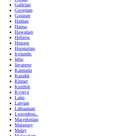
Galician
Georgian
Gujarati
Haitian
Hausa
Hawaiian
Hebrew
Hmong
Hungarian
Icelandic
Igbo
Javanese
Kannada
Kazakh
Khmer
Kurdish
Kyrgyz
Latin
Latvian
Lithuanian
Luxembou..
Macedonian
Malagasy
Malay
Malayalam