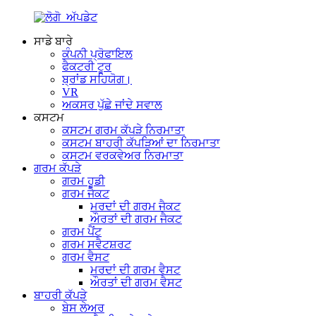
ਸਾਡੇ ਬਾਰੇ
ਕੰਪਨੀ ਪ੍ਰੋਫਾਇਲ
ਫੈਕਟਰੀ ਟੂਰ
ਬ੍ਰਾਂਡ ਸਹਿਯੋਗ।
VR
ਅਕਸਰ ਪੁੱਛੇ ਜਾਂਦੇ ਸਵਾਲ
ਕਸਟਮ
ਕਸਟਮ ਗਰਮ ਕੱਪੜੇ ਨਿਰਮਾਤਾ
ਕਸਟਮ ਬਾਹਰੀ ਕੱਪੜਿਆਂ ਦਾ ਨਿਰਮਾਤਾ
ਕਸਟਮ ਵਰਕਵੇਅਰ ਨਿਰਮਾਤਾ
ਗਰਮ ਕੱਪੜੇ
ਗਰਮ ਹੂਡੀ
ਗਰਮ ਜੈਕਟ
ਮਰਦਾਂ ਦੀ ਗਰਮ ਜੈਕਟ
ਔਰਤਾਂ ਦੀ ਗਰਮ ਜੈਕਟ
ਗਰਮ ਪੈਂਟ
ਗਰਮ ਸਵੈਟਸ਼ਰਟ
ਗਰਮ ਵੈਸਟ
ਮਰਦਾਂ ਦੀ ਗਰਮ ਵੈਸਟ
ਔਰਤਾਂ ਦੀ ਗਰਮ ਵੈਸਟ
ਬਾਹਰੀ ਕੱਪੜੇ
ਬੇਸ ਲੇਅਰ