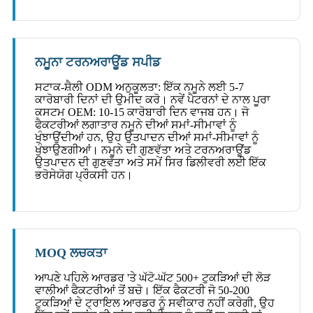
ਨਮੂਨਾ ਟਰਨਅਰਾਊਂਡ ਸਪੀਡ
ਸਟਾਕ-ਸ਼ੈਲੀ ODM ਅਨੁਕੂਲਤਾ: ਇੱਕ ਨਮੂਨੇ ਲਈ 5-7
ਕਾਰੋਬਾਰੀ ਦਿਨਾਂ ਦੀ ਉਮੀਦ ਕਰੋ। ਨਵੇਂ ਪੈਟਰਨਾਂ ਦੇ ਨਾਲ ਪੂਰਾ
ਕਸਟਮ OEM: 10-15 ਕਾਰੋਬਾਰੀ ਦਿਨ ਵਾਜਬ ਹਨ। ਜੋ
ਫੈਕਟਰੀਆਂ ਲਗਾਤਾਰ ਨਮੂਨੇ ਦੀਆਂ ਸਮਾਂ-ਸੀਮਾਵਾਂ ਨੂੰ
ਖੁੰਝਾਉਂਦੀਆਂ ਹਨ, ਉਹ ਉਤਪਾਦਨ ਦੀਆਂ ਸਮਾਂ-ਸੀਮਾਵਾਂ ਨੂੰ
ਖੁੰਝਾਉਣਗੀਆਂ। ਨਮੂਨੇ ਦੀ ਗੁਣਵੱਤਾ ਅਤੇ ਟਰਨਅਰਾਊਂਡ
ਉਤਪਾਦਨ ਦੀ ਗੁਣਵੱਤਾ ਅਤੇ ਸਮੇਂ ਸਿਰ ਡਿਲੀਵਰੀ ਲਈ ਇੱਕ
ਭਰੋਸੇਯੋਗ ਪ੍ਰੌਕਸੀ ਹਨ।
MOQ ਲਚਕਤਾ
ਆਪਣੇ ਪਹਿਲੇ ਆਰਡਰ 'ਤੇ ਘੱਟੋ-ਘੱਟ 500+ ਟੁਕੜਿਆਂ ਦੀ ਲੋੜ
ਵਾਲੀਆਂ ਫੈਕਟਰੀਆਂ ਤੋਂ ਬਚੋ। ਇੱਕ ਫੈਕਟਰੀ ਜੋ 50-200
ਟੁਕੜਿਆਂ ਦੇ ਟ੍ਰਾਇਲ ਆਰਡਰ ਨੂੰ ਸਵੀਕਾਰ ਨਹੀਂ ਕਰੇਗੀ, ਉਹ