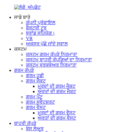
ਸਾਡੇ ਬਾਰੇ
ਕੰਪਨੀ ਪ੍ਰੋਫਾਇਲ
ਫੈਕਟਰੀ ਟੂਰ
ਬ੍ਰਾਂਡ ਸਹਿਯੋਗ।
VR
ਅਕਸਰ ਪੁੱਛੇ ਜਾਂਦੇ ਸਵਾਲ
ਕਸਟਮ
ਕਸਟਮ ਗਰਮ ਕੱਪੜੇ ਨਿਰਮਾਤਾ
ਕਸਟਮ ਬਾਹਰੀ ਕੱਪੜਿਆਂ ਦਾ ਨਿਰਮਾਤਾ
ਕਸਟਮ ਵਰਕਵੇਅਰ ਨਿਰਮਾਤਾ
ਗਰਮ ਕੱਪੜੇ
ਗਰਮ ਹੂਡੀ
ਗਰਮ ਜੈਕਟ
ਮਰਦਾਂ ਦੀ ਗਰਮ ਜੈਕਟ
ਔਰਤਾਂ ਦੀ ਗਰਮ ਜੈਕਟ
ਗਰਮ ਪੈਂਟ
ਗਰਮ ਸਵੈਟਸ਼ਰਟ
ਗਰਮ ਵੈਸਟ
ਮਰਦਾਂ ਦੀ ਗਰਮ ਵੈਸਟ
ਔਰਤਾਂ ਦੀ ਗਰਮ ਵੈਸਟ
ਬਾਹਰੀ ਕੱਪੜੇ
ਬੇਸ ਲੇਅਰ