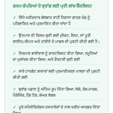
ਗਰਮ ਕੱਪੜਿਆਂ ਦੇ ਬ੍ਰਾਂਡ ਲਈ ਪ੍ਰੀ-ਲਾਂਚ ਚੈੱਕਲਿਸਟ
ਸਿੱਧੇ ਖਰੀਦਦਾਰ ਗੱਲਬਾਤ ਰਾਹੀਂ ਨਿਸ਼ਾਨਾ ਗਾਹਕ ਖੰਡ ਨੂੰ
ਪਰਿਭਾਸ਼ਿਤ ਅਤੇ ਪ੍ਰਮਾਣਿਤ ਕੀਤਾ ਜਾਂਦਾ ਹੈ
ਉਤਪਾਦ ਦੀ ਕਿਸਮ ਚੁਣੀ ਗਈ (ਜੈਕਟ, ਵੈਸਟ, ਜਾਂ ਪੂਰੀ
ਲਾਈਨ) ਕੀਮਤ ਅਤੇ ਹਾਸ਼ੀਏ ਦੇ ਮਾਡਲ ਦੀ ਪੁਸ਼ਟੀ ਕੀਤੀ ਗਈ ਹੈ।
ਨਿਰਮਾਣ ਭਾਈਵਾਲ ਨੂੰ ਸ਼ਾਰਟਲਿਸਟ ਕੀਤਾ ਗਿਆ, ਨਮੂਨਿਆਂ
ਦਾ ਮੁਲਾਂਕਣ ਕੀਤਾ ਗਿਆ, ਅਤੇ ਫੈਕਟਰੀ ਚੁਣੀ ਗਈ
ਸਾਰੇ ਟਾਰਗੇਟ ਬਾਜ਼ਾਰਾਂ ਲਈ ਪ੍ਰਮਾਣੀਕਰਣ ਪਾਲਣਾ ਦੀ ਪੁਸ਼ਟੀ
ਕੀਤੀ ਗਈ
ਬ੍ਰਾਂਡ ਪਛਾਣ ਨੂੰ ਅੰਤਿਮ ਰੂਪ ਦਿੱਤਾ ਗਿਆ: ਲੋਗੋ, ਰੰਗ-ਮਾਰਗ,
ਪੈਕੇਜਿੰਗ, ਹੈਂਗ ਟੈਗ, ਕੇਅਰ ਲੇਬਲ
ਪੂਰੇ ਸਪੈਸੀਫਿਕੇਸ਼ਨ ਦਸਤਾਵੇਜ਼ਾਂ ਦੇ ਨਾਲ ਖਰੀਦ ਆਰਡਰ ਦਿੱਤਾ