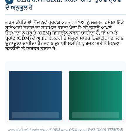
4
ਦੇ ਅਨੁਕੂਲ ਹੈ
ਗਰਮ ਕੱਪੜਿਆਂ ਵਿੱਚ ਨਵੇਂ ਪ੍ਰਵੇਸ਼ ਕਰਨ ਵਾਲਿਆਂ ਨੂੰ ਲਗਭਗ ਹਮੇਸ਼ਾ ਇੱਕੋ
ਬੁਨਿਆਦੀ ਸਵਾਲ ਦਾ ਸਾਹਮਣਾ ਕਰਨਾ ਪੈਂਦਾ ਹੈ: ਕੀ ਤੁਹਾਨੂੰ ਆਪਣੇ
ਉਤਪਾਦਾਂ ਨੂੰ ਸ਼ੁਰੂ ਤੋਂ (OEM) ਡਿਜ਼ਾਈਨ ਕਰਨਾ ਚਾਹੀਦਾ ਹੈ, ਜਾਂ ਆਪਣੇ
ਬ੍ਰਾਂਡ (ODM) ਦੇ ਅਧੀਨ ਫੈਕਟਰੀ ਦੇ ਮੌਜੂਦਾ ਸਾਬਤ ਡਿਜ਼ਾਈਨਾਂ ਦਾ ਲਾਭ
ਉਠਾਉਣਾ ਚਾਹੀਦਾ ਹੈ? ਜਵਾਬ ਤੁਹਾਡੀ ਸਮਾਂਰੇਖਾ, ਬਜਟ ਅਤੇ ਵਿਭਿੰਨਤਾ
ਰਣਨੀਤੀ 'ਤੇ ਨਿਰਭਰ ਕਰਦਾ ਹੈ।
ਗਰਮ ਕੱਪੜਿਆਂ ਦੇ ਬ੍ਰਾਂਡ ਲਾਂਚ ਲਈ OEM ਬਨਾਮ ODM ਤੁਲਨਾ | PASSION OUTERWEAR