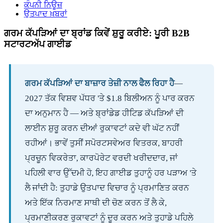
ਕੰਪਨੀ ਨਿਊਜ਼
ਉਤਪਾਦ ਖ਼ਬਰਾਂ
ਗਰਮ ਕੱਪੜਿਆਂ ਦਾ ਬ੍ਰਾਂਡ ਕਿਵੇਂ ਸ਼ੁਰੂ ਕਰੀਏ: ਪੂਰੀ B2B
ਸਟਾਰਟਅੱਪ ਗਾਈਡ
ਗਰਮ ਕੱਪੜਿਆਂ ਦਾ ਬਾਜ਼ਾਰ ਤੇਜ਼ੀ ਨਾਲ ਫੈਲ ਰਿਹਾ ਹੈ
—
2027 ਤੱਕ ਵਿਸ਼ਵ ਪੱਧਰ 'ਤੇ $1.8 ਬਿਲੀਅਨ ਨੂੰ ਪਾਰ ਕਰਨ
ਦਾ ਅਨੁਮਾਨ ਹੈ — ਅਤੇ ਬ੍ਰਾਂਡੇਡ ਹੀਟਿਡ ਕੱਪੜਿਆਂ ਦੀ
ਲਾਈਨ ਸ਼ੁਰੂ ਕਰਨ ਦੀਆਂ ਰੁਕਾਵਟਾਂ ਕਦੇ ਵੀ ਘੱਟ ਨਹੀਂ
ਰਹੀਆਂ। ਭਾਵੇਂ ਤੁਸੀਂ ਸਪੋਰਟਸਵੇਅਰ ਵਿਤਰਕ, ਬਾਹਰੀ
ਪ੍ਰਚੂਨ ਵਿਕਰੇਤਾ, ਕਾਰਪੋਰੇਟ ਵਰਦੀ ਖਰੀਦਦਾਰ, ਜਾਂ
ਪਹਿਲੀ ਵਾਰ ਉੱਦਮੀ ਹੋ, ਇਹ ਗਾਈਡ ਤੁਹਾਨੂੰ ਹਰ ਪੜਾਅ 'ਤੇ
ਲੈ ਜਾਂਦੀ ਹੈ: ਤੁਹਾਡੇ ਉਤਪਾਦ ਵਿਚਾਰ ਨੂੰ ਪ੍ਰਮਾਣਿਤ ਕਰਨ
ਅਤੇ ਇੱਕ ਨਿਰਮਾਣ ਸਾਥੀ ਦੀ ਚੋਣ ਕਰਨ ਤੋਂ ਲੈ ਕੇ,
ਪ੍ਰਮਾਣੀਕਰਣ ਰੁਕਾਵਟਾਂ ਨੂੰ ਦੂਰ ਕਰਨ ਅਤੇ ਤੁਹਾਡੇ ਪਹਿਲੇ